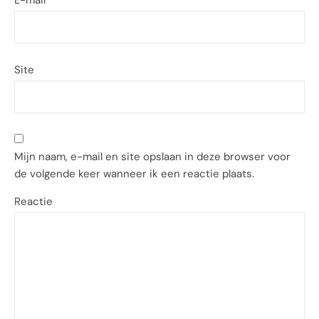
Site
Mijn naam, e-mail en site opslaan in deze browser voor
de volgende keer wanneer ik een reactie plaats.
Reactie