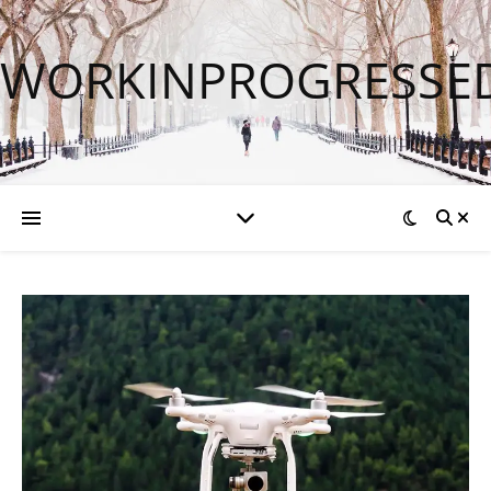
WORKINPROGRESSE