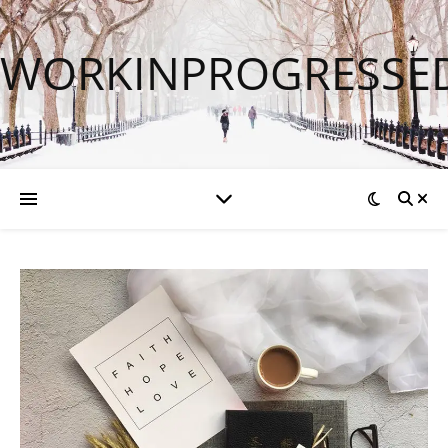
WORKINPROGRESSE