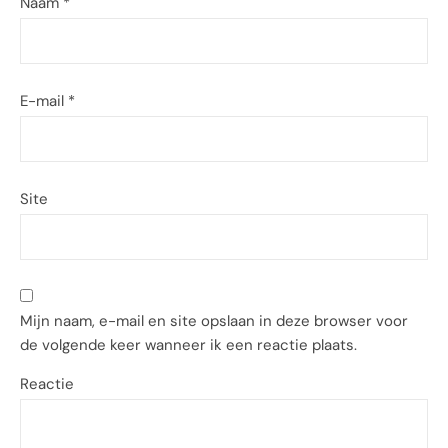
Naam
*
E-mail
*
Site
Mijn naam, e-mail en site opslaan in deze browser voor
de volgende keer wanneer ik een reactie plaats.
Reactie